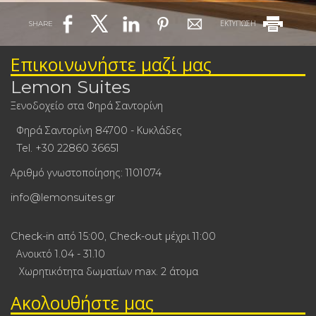
SHARE
ΕΚΤΥΠΩΣΗ
Επικοινωνήστε μαζί μας
Lemon Suites
Ξενοδοχείο στα Φηρά Σαντορίνη
Φηρά Σαντορίνη 84700 - Κυκλάδες
Tel.
+30 22860 36651
Αριθμό γνωστοποίησης: 1101074
info@lemonsuites.gr
Check-in από 15:00, Check-out μέχρι 11:00
Ανοικτό 1.04 - 31.10
Χωρητικότητα δωματίων max. 2 άτομα
Ακολουθήστε μας